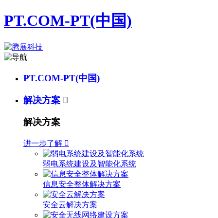
PT.COM-PT(中国)
PT.COM-PT(中国)
解决方案

解决方案
进一步了解

弱电系统建设及智能化系统
信息安全整体解决方案
安全云解决方案