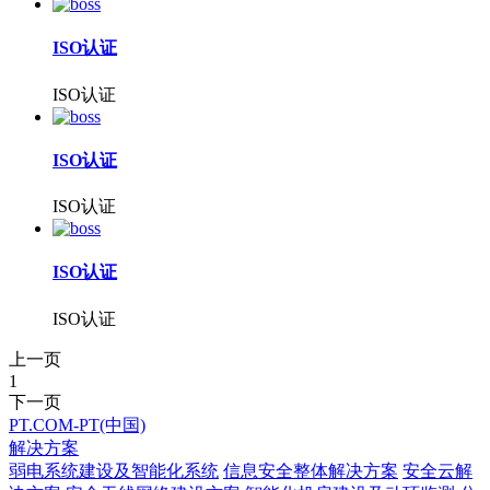
ISO认证
ISO认证
ISO认证
ISO认证
ISO认证
ISO认证
上一页
1
下一页
PT.COM-PT(中国)
解决方案
弱电系统建设及智能化系统
信息安全整体解决方案
安全云解