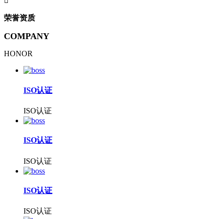

荣誉资质
COMPANY
HONOR
ISO认证
ISO认证
ISO认证
ISO认证
ISO认证
ISO认证