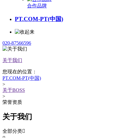
合作品牌
PT.COM-PT(中国)
020-87566596
关于我们
您现在的位置：
PT.COM-PT(中国)
>
关于BOSS
>
荣誉资质
关于我们
全部分类
