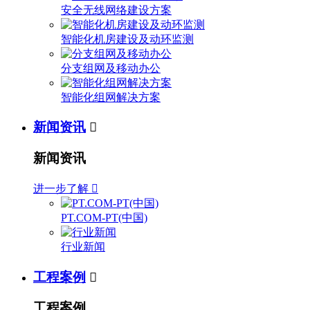
安全无线网络建设方案
智能化机房建设及动环监测
分支组网及移动办公
智能化组网解决方案
新闻资讯

新闻资讯
进一步了解

PT.COM-PT(中国)
行业新闻
工程案例

工程案例