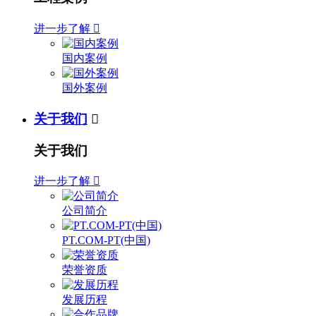
进一步了解

国内案例
国外案例
关于我们

关于我们
进一步了解

公司简介
PT.COM-PT(中国)
荣誉资质
发展历程